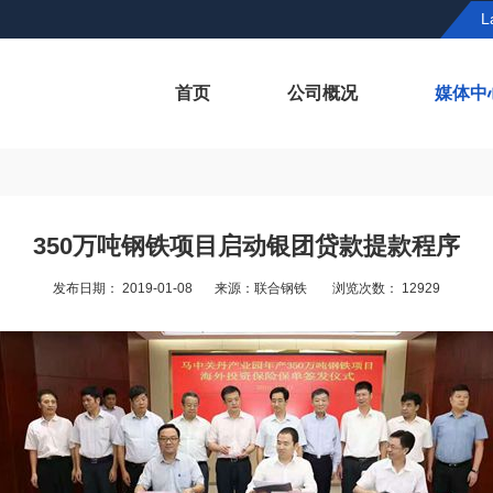
L
首页
公司概况
媒体中
350万吨钢铁项目启动银团贷款提款程序
发布日期： 2019-01-08
来源：联合钢铁
浏览次数： 12929