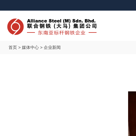
首页 > 媒体中心 > 企业新闻