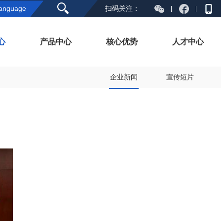
anguage
扫码关注：
心
产品中心
核心优势
人才中心
企业新闻
宣传短片