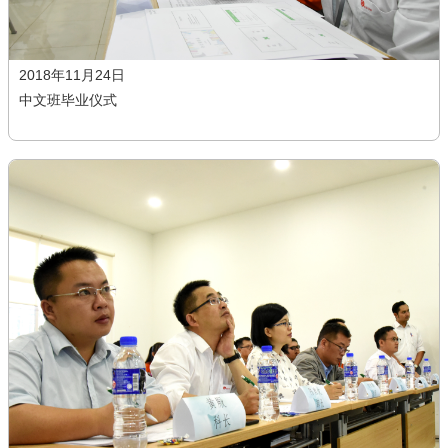
2018年11月24日
中文班毕业仪式