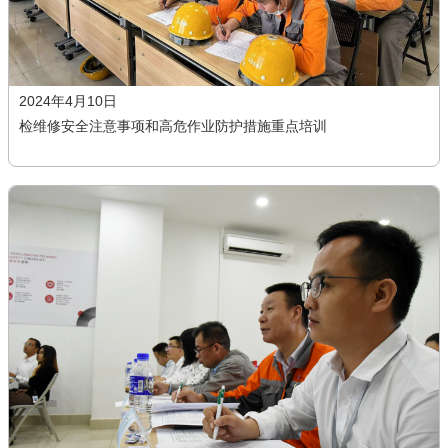
2024年4月10日
检维修安全注意事项和高危作业防护措施重点培训