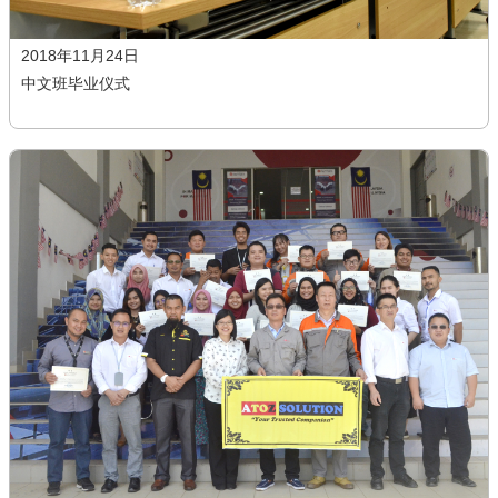
2018年11月24日
中文班毕业仪式