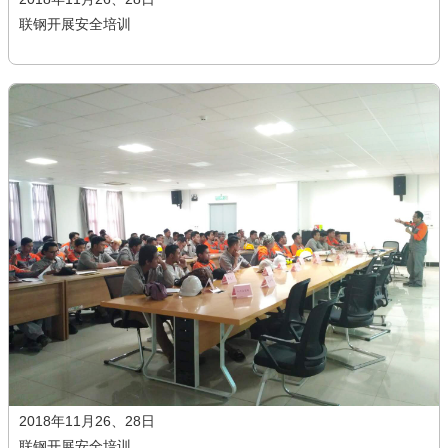
联钢开展安全培训
2018年11月26、28日
联钢开展安全培训