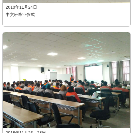
2018年11月24日
中文班毕业仪式
2018年11月26、28日