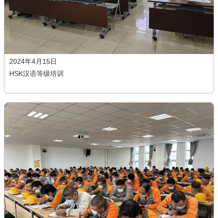
2024年4月15日
HSK汉语等级培训