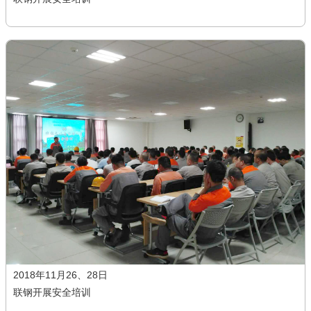
2018年11月26、28日
联钢开展安全培训