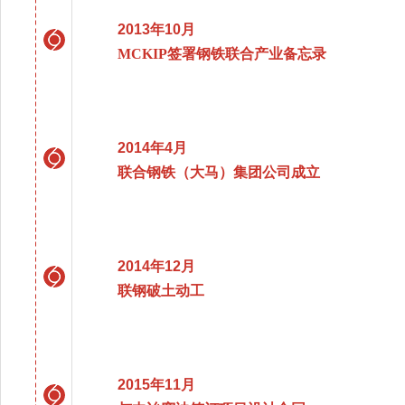
宣传短片
2013年10月
MCKIP签署钢铁联合产业备忘录
产品中心
核心优势
人才中心
2014年4月
培训信息
联合钢铁（大马）集团公司成立
招聘信息
2014年12月
联钢破土动工
2015年11月